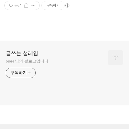
공감
구독하기
글쓰는 설레임
piore 님의 블로그입니다.
구독하기