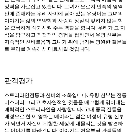
상력을 사로잡고 있습니다. 그녀가 오로지 민속의 영역
안에 존재하든 우리 사이에 남아 있는 유령이든 그녀의
이야기는 삶의 연약함과 사랑과 상실의 잊히지 않는 힘
을 오싹하게 상기시켜 주는 역할을 합니다. 우리가 그 지
식을 탐구하고 직접적인 경험을 접하면서 유령 신부는
지속적인 신비로움과 그녀가 뒤에 남기는 영원한 질문들
로 우리를 계속해서 매료시킬 것입니다.
관객평가
스토리라인전통과 신비의 조화입니다. 유령
신부는 전통
미스터리 그리고 초자연적인 것들을 매끄럽게 엮어내는
매력적인 스토리라인을 자랑합니다. 고대 중국 전통을
배경으로 한 이 영화는 메이라는 젊은 여성이 유령 신부
가 되면서 자신이 위험한 세상에 내몰리는 것을 발견하
는 이야기를 따라갑니다. 이야기는 처음부터 관객들의